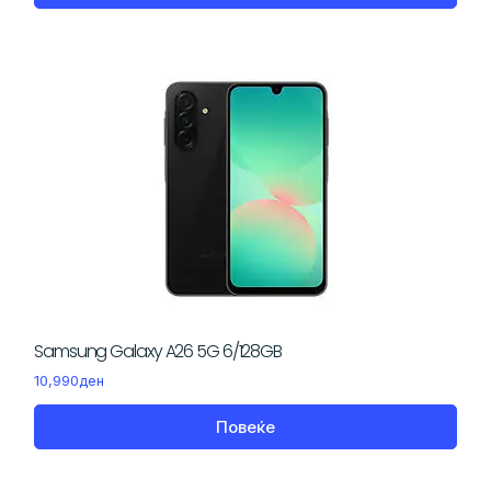
Samsung Galaxy A26 5G 6/128GB
10,990
ден
Повеќе