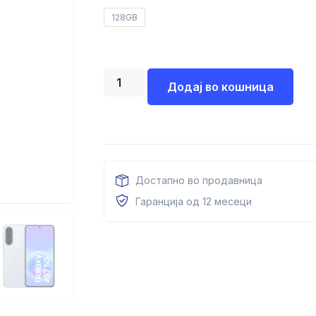
128GB
Додај во кошница
Достапно во продавница
Гаранција од 12 месеци