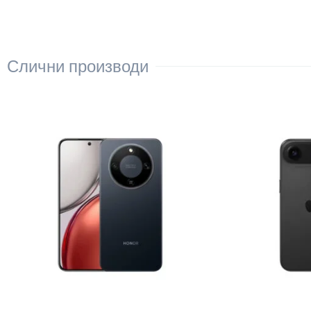
Слични производи