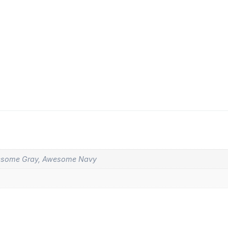
wesome Gray, Awesome Navy