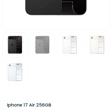
Iphone 17 Air 256GB