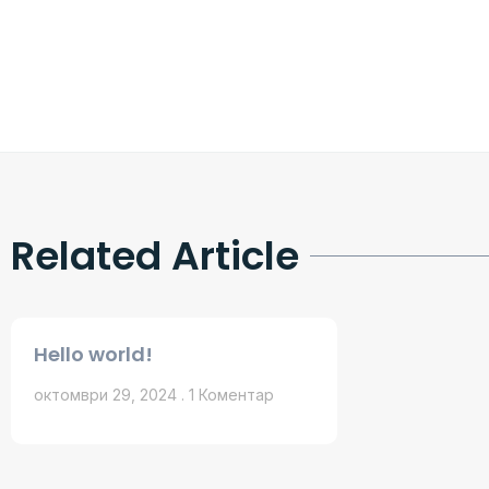
Related Article
Hello world!
октомври 29, 2024
1 Коментар