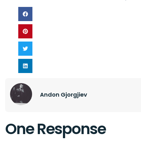
Andon Gjorgjiev
One Response