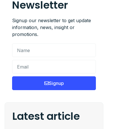
Newsletter
Signup our newsletter to get update
information, news, insight or
promotions.
Signup
Latest article